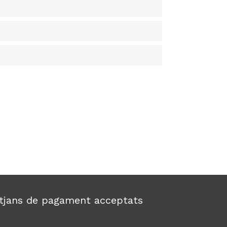
tjans de pagament acceptats