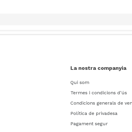
La nostra companyia
Qui som
Termes i condicions d’ús
Condicions generals de ve
Política de privadesa
Pagament segur