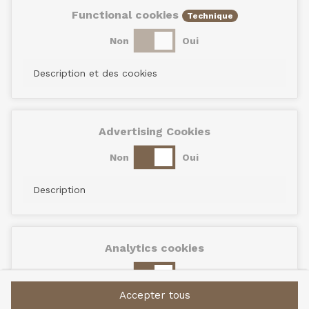
Functional cookies
Technique
Non
Oui
Description et des cookies
Advertising Cookies
Non
Oui
Description
Analytics cookies
Non
Oui
Accepter tous
Description