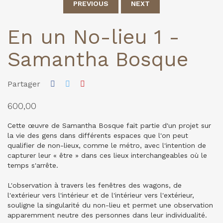
PREVIOUS
NEXT
En un No-lieu 1 -
Samantha Bosque
Partager
600,00
Cette œuvre de Samantha Bosque fait partie d'un projet sur
la vie des gens dans différents espaces que l'on peut
qualifier de non-lieux, comme le métro, avec l'intention de
capturer leur « être » dans ces lieux interchangeables où le
temps s'arrête.
L'observation à travers les fenêtres des wagons, de
l'extérieur vers l'intérieur et de l'intérieur vers l'extérieur,
souligne la singularité du non-lieu et permet une observation
apparemment neutre des personnes dans leur individualité.