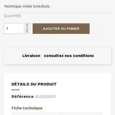
Technique mixte bois/bois.
Quantité
AJOUTER AU PANIER
Livraison
consultez nos conditions
DÉTAILS DU PRODUIT
Référence
MJ000033
Fiche technique