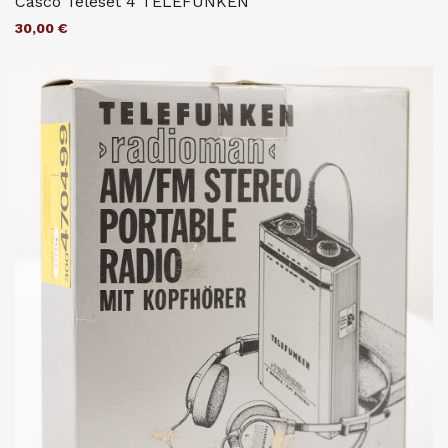
Casco Teleset 4 TELEFUNKEN
30,00 €