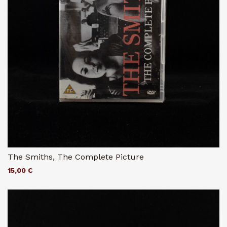
The Smiths, The Complete Picture
15,00 €