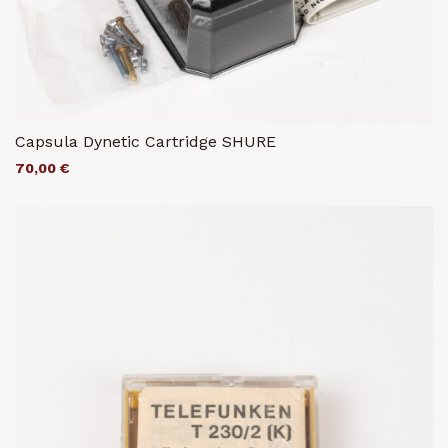
Capsula Dynetic Cartridge SHURE
70,00 €