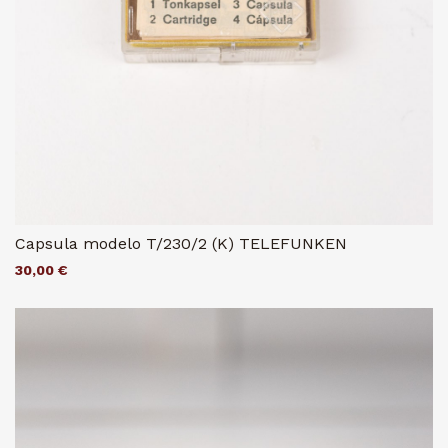
Capsula modelo T/230/2 (K) TELEFUNKEN
30,00 €