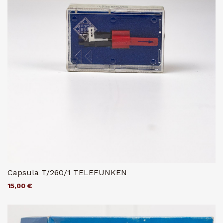
Capsula T/260/1 TELEFUNKEN
15,00 €