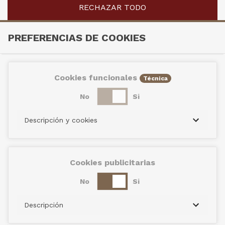
RECHAZAR TODO
PREFERENCIAS DE COOKIES
Cookies funcionales
Técnica
No
Si
Descripción y cookies
Cookies publicitarias
No
Si
Descripción