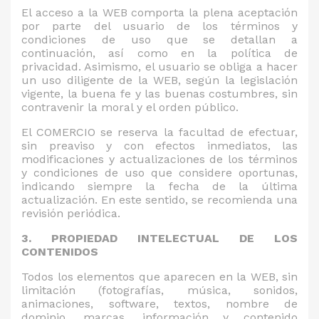
El acceso a la WEB comporta la plena aceptación
por parte del usuario de los términos y
condiciones de uso que se detallan a
continuación, así como en la política de
privacidad. Asimismo, el usuario se obliga a hacer
un uso diligente de la WEB, según la legislación
vigente, la buena fe y las buenas costumbres, sin
contravenir la moral y el orden público.
El COMERCIO se reserva la facultad de efectuar,
sin preaviso y con efectos inmediatos, las
modificaciones y actualizaciones de los términos
y condiciones de uso que considere oportunas,
indicando siempre la fecha de la última
actualización. En este sentido, se recomienda una
revisión periódica.
3. PROPIEDAD INTELECTUAL DE LOS
CONTENIDOS
Todos los elementos que aparecen en la WEB, sin
limitación (fotografías, música, sonidos,
animaciones, software, textos, nombre de
dominio, marcas, información y contenido