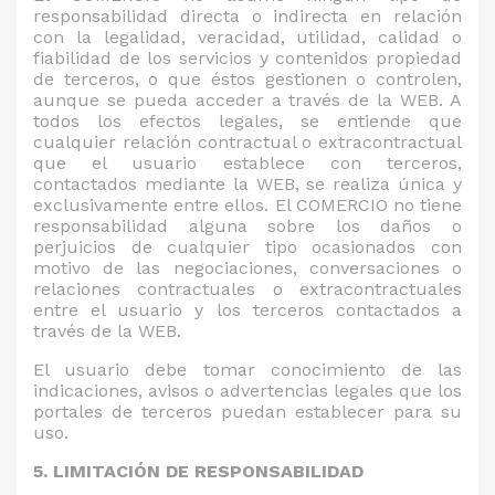
responsabilidad directa o indirecta en relación
con la legalidad, veracidad, utilidad, calidad o
fiabilidad de los servicios y contenidos propiedad
de terceros, o que éstos gestionen o controlen,
aunque se pueda acceder a través de la WEB. A
todos los efectos legales, se entiende que
cualquier relación contractual o extracontractual
que el usuario establece con terceros,
contactados mediante la WEB, se realiza única y
exclusivamente entre ellos. El COMERCIO no tiene
responsabilidad alguna sobre los daños o
perjuicios de cualquier tipo ocasionados con
motivo de las negociaciones, conversaciones o
relaciones contractuales o extracontractuales
entre el usuario y los terceros contactados a
través de la WEB.
El usuario debe tomar conocimiento de las
indicaciones, avisos o advertencias legales que los
portales de terceros puedan establecer para su
uso.
5. LIMITACIÓN DE RESPONSABILIDAD