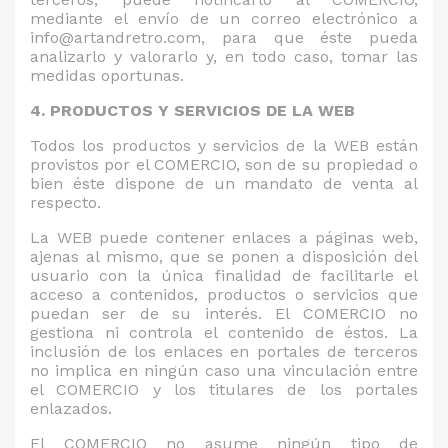
mediante el envío de un correo electrónico a
info@artandretro.com, para que éste pueda
analizarlo y valorarlo y, en todo caso, tomar las
medidas oportunas.
4. PRODUCTOS Y SERVICIOS DE LA WEB
Todos los productos y servicios de la WEB están
provistos por el COMERCIO, son de su propiedad o
bien éste dispone de un mandato de venta al
respecto.
La WEB puede contener enlaces a páginas web,
ajenas al mismo, que se ponen a disposición del
usuario con la única finalidad de facilitarle el
acceso a contenidos, productos o servicios que
puedan ser de su interés. El COMERCIO no
gestiona ni controla el contenido de éstos. La
inclusión de los enlaces en portales de terceros
no implica en ningún caso una vinculación entre
el COMERCIO y los titulares de los portales
enlazados.
El COMERCIO no asume ningún tipo de