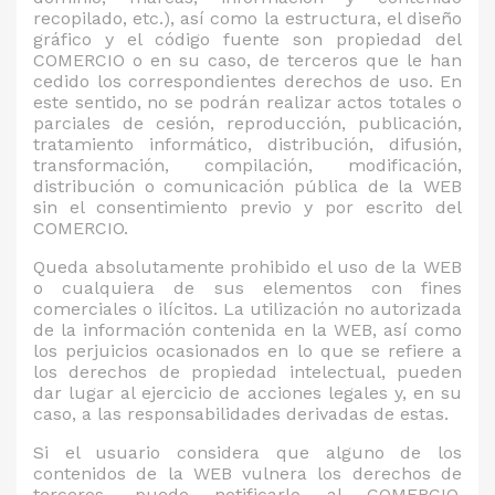
recopilado, etc.), así como la estructura, el diseño
gráfico y el código fuente son propiedad del
COMERCIO o en su caso, de terceros que le han
cedido los correspondientes derechos de uso. En
este sentido, no se podrán realizar actos totales o
parciales de cesión, reproducción, publicación,
tratamiento informático, distribución, difusión,
transformación, compilación, modificación,
distribución o comunicación pública de la WEB
sin el consentimiento previo y por escrito del
COMERCIO.
Queda absolutamente prohibido el uso de la WEB
o cualquiera de sus elementos con fines
comerciales o ilícitos. La utilización no autorizada
de la información contenida en la WEB, así como
los perjuicios ocasionados en lo que se refiere a
los derechos de propiedad intelectual, pueden
dar lugar al ejercicio de acciones legales y, en su
caso, a las responsabilidades derivadas de estas.
Si el usuario considera que alguno de los
contenidos de la WEB vulnera los derechos de
terceros, puede notificarlo al COMERCIO,