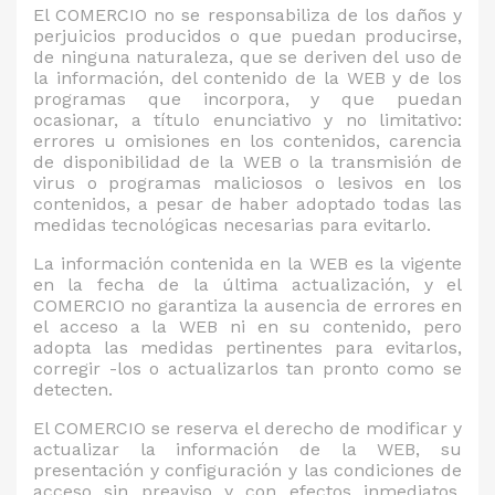
El COMERCIO no se responsabiliza de los daños y
perjuicios producidos o que puedan producirse,
de ninguna naturaleza, que se deriven del uso de
la información, del contenido de la WEB y de los
programas que incorpora, y que puedan
ocasionar, a título enunciativo y no limitativo:
errores u omisiones en los contenidos, carencia
de disponibilidad de la WEB o la transmisión de
virus o programas maliciosos o lesivos en los
contenidos, a pesar de haber adoptado todas las
medidas tecnológicas necesarias para evitarlo.
La información contenida en la WEB es la vigente
en la fecha de la última actualización, y el
COMERCIO no garantiza la ausencia de errores en
el acceso a la WEB ni en su contenido, pero
adopta las medidas pertinentes para evitarlos,
corregir -los o actualizarlos tan pronto como se
detecten.
El COMERCIO se reserva el derecho de modificar y
actualizar la información de la WEB, su
presentación y configuración y las condiciones de
acceso sin preaviso y con efectos inmediatos.