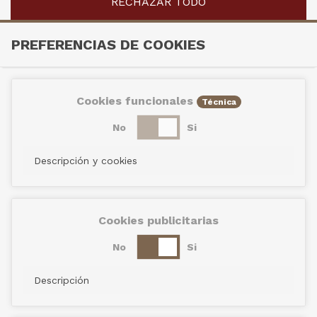
RECHAZAR TODO
PREFERENCIAS DE COOKIES
Cookies funcionales
Técnica
No
Si
Descripción y cookies
Cookies publicitarias
No
Si
Descripción