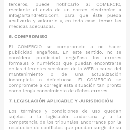
terceros, puede notificarlo al COMERCIO,
mediante el envío de un correo electrónico a
info@artandretro.com, para que éste pueda
analizarlo y valorarlo y, en todo caso, tomar las
medidas adecuadas.
6. COMPROMISO
El COMERCIO se compromete a no hacer
publicidad engañosa. En este sentido, no se
considera publicidad engañosa los errores
formales o numéricos que puedan encontrarse
en las diferentes secciones de la WEB a causa del
mantenimiento o de una actualización
incompleta o defectuosa. El COMERCIO se
compromete a corregir esta situación tan pronto
como tenga conocimiento de dichos errores.
7. LEGISLACIÓN APLICABLE Y JURISDICCIÓN
Los términos y condiciones de uso quedan
sujetos a la legislación andorrana y a la
competencia de los tribunales andorranos por la
resolución de conflictos que puedan surgir de su