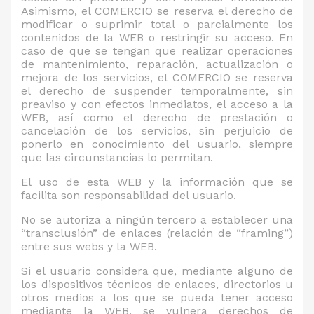
Asimismo, el COMERCIO se reserva el derecho de
modificar o suprimir total o parcialmente los
contenidos de la WEB o restringir su acceso. En
caso de que se tengan que realizar operaciones
de mantenimiento, reparación, actualización o
mejora de los servicios, el COMERCIO se reserva
el derecho de suspender temporalmente, sin
preaviso y con efectos inmediatos, el acceso a la
WEB, así como el derecho de prestación o
cancelación de los servicios, sin perjuicio de
ponerlo en conocimiento del usuario, siempre
que las circunstancias lo permitan.
El uso de esta WEB y la información que se
facilita son responsabilidad del usuario.
No se autoriza a ningún tercero a establecer una
“transclusión” de enlaces (relación de “framing”)
entre sus webs y la WEB.
Si el usuario considera que, mediante alguno de
los dispositivos técnicos de enlaces, directorios u
otros medios a los que se pueda tener acceso
mediante la WEB, se vulnera derechos de