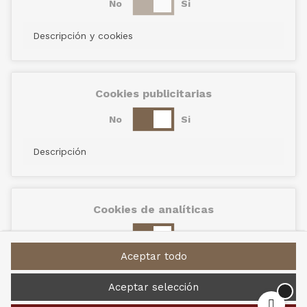
No
Si
Descripción y cookies
Cookies publicitarias
No
Si
Descripción
Cookies de analíticas
No
Si
Aceptar todo
Descripción
Aceptar selección