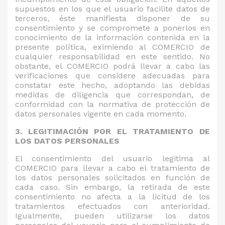
supuestos en los que el usuario facilite datos de
terceros, éste manifiesta disponer de su
consentimiento y se compromete a ponerlos en
conocimiento de la información contenida en la
presente política, eximiendo al COMERCIO de
cualquier responsabilidad en este sentido. No
obstante, el COMERCIO podrá llevar a cabo las
verificaciones que considere adecuadas para
constatar este hecho, adoptando las debidas
medidas de diligencia que correspondan, de
conformidad con la normativa de protección de
datos personales vigente en cada momento.
3. LEGITIMACIÓN POR EL TRATAMIENTO DE
LOS DATOS PERSONALES
El consentimiento del usuario legitima al
COMERCIO para llevar a cabo el tratamiento de
los datos personales solicitados en función de
cada caso. Sin embargo, la retirada de este
consentimiento no afecta a la licitud de los
tratamientos efectuados con anterioridad.
Igualmente, pueden utilizarse los datos