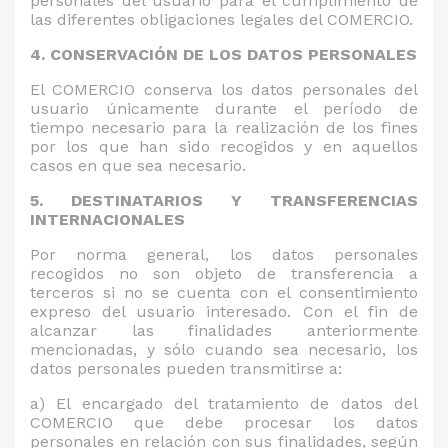
personales del usuario para el cumplimiento de
las diferentes obligaciones legales del COMERCIO.
4. CONSERVACIÓN DE LOS DATOS PERSONALES
El COMERCIO conserva los datos personales del
usuario únicamente durante el período de
tiempo necesario para la realización de los fines
por los que han sido recogidos y en aquellos
casos en que sea necesario.
5. DESTINATARIOS Y TRANSFERENCIAS
INTERNACIONALES
Por norma general, los datos personales
recogidos no son objeto de transferencia a
terceros si no se cuenta con el consentimiento
expreso del usuario interesado. Con el fin de
alcanzar las finalidades anteriormente
mencionadas, y sólo cuando sea necesario, los
datos personales pueden transmitirse a:
a)
El encargado del tratamiento de datos del
COMERCIO que debe procesar los datos
personales en relación con sus finalidades, según