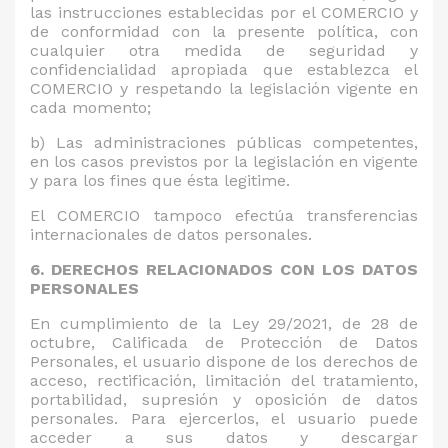
las instrucciones establecidas por el COMERCIO y
de conformidad con la presente política, con
cualquier otra medida de seguridad y
confidencialidad apropiada que establezca el
COMERCIO y respetando la legislación vigente en
cada momento;
b)
Las administraciones públicas competentes,
en los casos previstos por la legislación en vigente
y para los fines que ésta legitime.
El COMERCIO tampoco efectúa transferencias
internacionales de datos personales.
6. DERECHOS RELACIONADOS CON LOS DATOS
PERSONALES
En cumplimiento de la Ley 29/2021, de 28 de
octubre, Calificada de Protección de Datos
Personales, el usuario dispone de los derechos de
acceso, rectificación, limitación del tratamiento,
portabilidad, supresión y oposición de datos
personales. Para ejercerlos, el usuario puede
acceder a sus datos y descargar