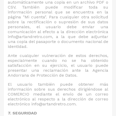
automáticamente una copia en un archivo PDF o
CSV. También puede modificar toda su
información personal que se encuentra en la
página "Mi cuenta". Para cualquier otra solicitud
sobre la rectificación o supresión de sus datos
personales, el usuario debe enviar una
comunicación al efecto a la dirección electrónica
info@artandretro.com, a la que debe adjuntar
una copia del pasaporte o documento nacional de
identidad.
Ante cualquier vulneración de estos derechos,
especialmente cuando no se ha obtenido
satisfacción en su ejercicio, el usuario puede
presentar una reclamación ante la Agencia
Andorrana de Protección de Datos.
El usuario también puede obtener más
información sobre sus derechos dirigiéndose al
COMERCIO mediante el envío de un correo
electrónico al respecto a la dirección de correo
electrónico info@artandretro.com.
7. SEGURIDAD