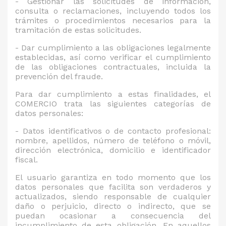
- Gestionar las solicitudes de información,
consulta o reclamaciones, incluyendo todos los
trámites o procedimientos necesarios para la
tramitación de estas solicitudes.
- Dar cumplimiento a las obligaciones legalmente
establecidas, así como verificar el cumplimiento
de las obligaciones contractuales, incluida la
prevención del fraude.
Para dar cumplimiento a estas finalidades, el
COMERCIO trata las siguientes categorías de
datos personales:
- Datos identificativos o de contacto profesional:
nombre, apellidos, número de teléfono o móvil,
dirección electrónica, domicilio e identificador
fiscal.
El usuario garantiza en todo momento que los
datos personales que facilita son verdaderos y
actualizados, siendo responsable de cualquier
daño o perjuicio, directo o indirecto, que se
puedan ocasionar a consecuencia del
incumplimiento de esta obligación. En aquellos