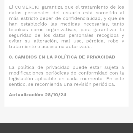
El COMERCIO garantiza que el tratamiento de los
datos personales del usuario está sometido al
más estricto deber de confidencialidad, y que se
han establecido las medidas necesarias, tanto
técnicas como organizativas, para garantizar la
seguridad de los datos personales recogidos y
evitar su alteración, mal uso, pérdida, robo y
tratamiento o acceso no autorizado.
8. CAMBIOS EN LA POLÍTICA DE PRIVACIDAD
La política de privacidad puede estar sujeta a
modificaciones periódicas de conformidad con la
legislación aplicable en cada momento. En este
sentido, se recomienda una revisión periódica.
Actualización: 28/10/24