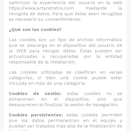
optimizar la experiencia del usuario en la web
https://www.artandretro.com mediante la
recogida de datos. Para que éstas sean recogidas
es necesario su consentimiento.
¿Qué son las cookies?
Las cookies son un tipo de archivo informático
que se descarga en el dispositivo del usuario de
la WEB para recoger datos. Éstas pueden ser
actualizadas o recuperadas por la entidad
responsable de la instalación.
Las cookies utilizadas se clasifican en varias
categorías, si bien una cookie puede estar
incluida en más de una categoría:
Cookies de sesión:
estas cookies no se
almacenan en el dispositivo, sino que
desaparecen al finalizar la sesión de navegación.
Cookies persistentes:
estas cookies permiten
que los datos permanezcan en el equipo y
puedan ser tratados más allá de la finalización de