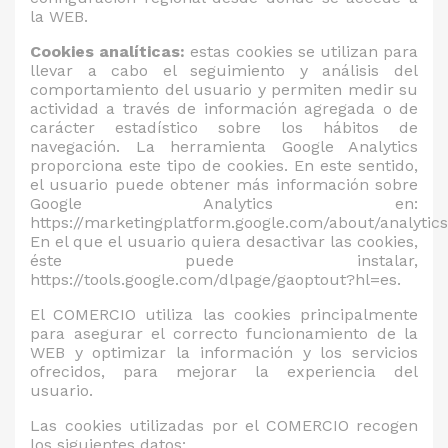
la WEB.
Cookies analíticas:
estas cookies se utilizan para
llevar a cabo el seguimiento y análisis del
comportamiento del usuario y permiten medir su
actividad a través de información agregada o de
carácter estadístico sobre los hábitos de
navegación. La herramienta Google Analytics
proporciona este tipo de cookies. En este sentido,
el usuario puede obtener más información sobre
Google Analytics en:
https://marketingplatform.google.com/about/analytics
En el que el usuario quiera desactivar las cookies,
éste puede instalar,
https://tools.google.com/dlpage/gaoptout?hl=es.
El COMERCIO utiliza las cookies principalmente
para asegurar el correcto funcionamiento de la
WEB y optimizar la información y los servicios
ofrecidos, para mejorar la experiencia del
usuario.
Las cookies utilizadas por el COMERCIO recogen
los siguientes datos: