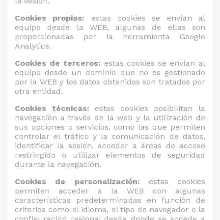
la sesión.
Cookies propias:
estas cookies se envían al
equipo desde la WEB, algunas de ellas son
proporcionadas por la herramienta Google
Analytics.
Cookies de terceros:
estas cookies se envían al
equipo desde un dominio que no es gestionado
por la WEB y los datos obtenidos son tratados por
otra entidad.
Cookies técnicas:
estas cookies posibilitan la
navegación a través de la web y la utilización de
sus opciones o servicios, como las que permiten
controlar el tráfico y la comunicación de datos,
identificar la sesión, acceder a áreas de acceso
restringido o utilizar elementos de seguridad
durante la navegación.
Cookies de personalización:
estas cookies
permiten acceder a la WEB con algunas
características predeterminadas en función de
criterios como el idioma, el tipo de navegador o la
configuración regional desde donde se accede a